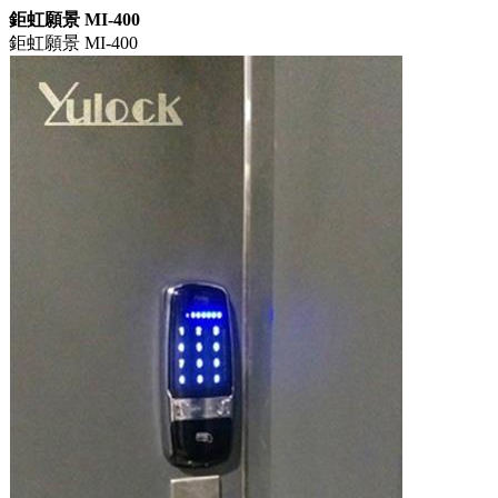
鉅虹願景 MI-400
鉅虹願景 MI-400