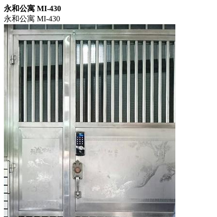
永和公寓 MI-430
永和公寓 MI-430