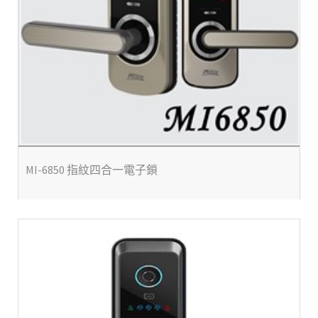
MI-6850 指紋四合一電子鎖