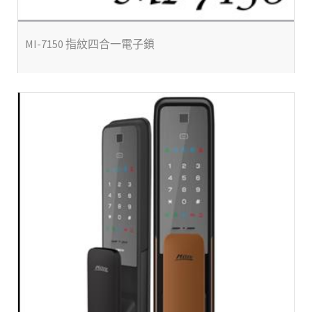
MI-7150 指紋四合一電子鎖