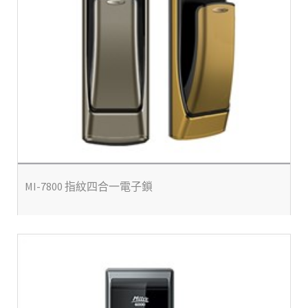
MI-7800 指紋四合一電子鎖