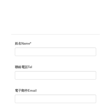
姓名Name*
聯絡電話Tel
電子郵件Email