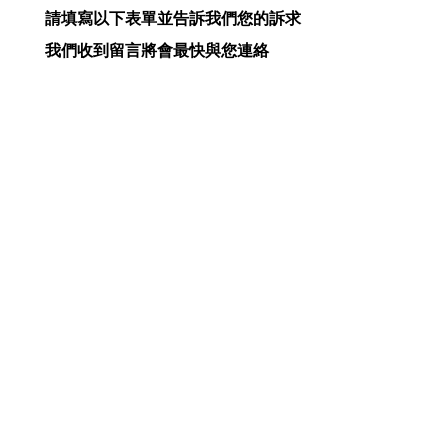
請填寫以下表單並告訴我們您的訴求
我們收到留言將會最快與您連絡